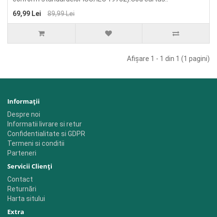
69,99 Lei
89,99 Lei
Afişare 1 - 1 din 1 (1 pagini)
Informaţii
Despre noi
Informatii livrare si retur
Confidentialitate si GDPR
Termeni si conditii
Parteneri
Servicii Clienţi
Contact
Returnări
Harta sitului
Extra