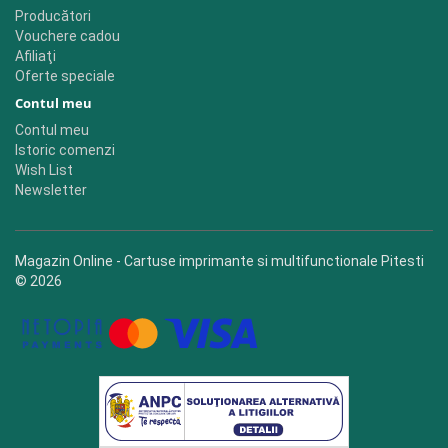
Producători
Vouchere cadou
Afiliaţi
Oferte speciale
Contul meu
Contul meu
Istoric comenzi
Wish List
Newsletter
Magazin Online - Cartuse imprimante si multifunctionale Pitesti
© 2026