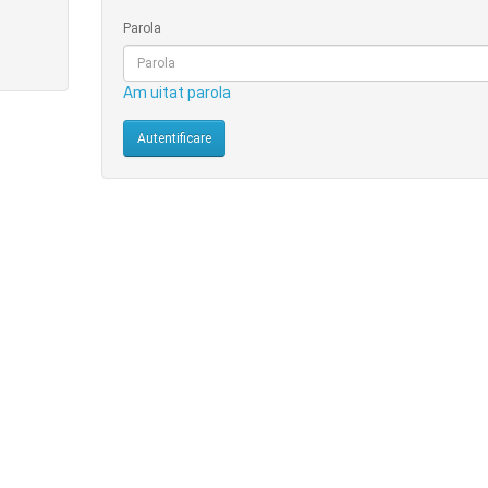
Parola
Am uitat parola