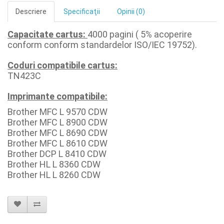
Descriere
Specificaţii
Opinii (0)
Capacitate cartus:
4000 pagini ( 5% acoperire
conform conform standardelor ISO/IEC 19752).
Coduri compatibile cartus:
TN423C
Imprimante compatibile:
Brother MFC L 9570 CDW
Brother MFC L 8900 CDW
Brother MFC L 8690 CDW
Brother MFC L 8610 CDW
Brother DCP L 8410 CDW
Brother HL L 8360 CDW
Brother HL L 8260 CDW