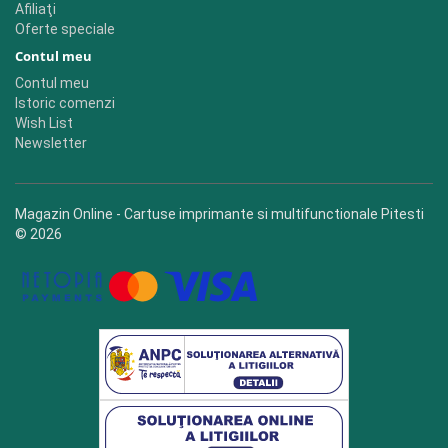
Afiliaţi
Oferte speciale
Contul meu
Contul meu
Istoric comenzi
Wish List
Newsletter
Magazin Online - Cartuse imprimante si multifunctionale Pitesti
© 2026