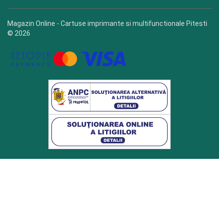
Magazin Online - Cartuse imprimante si multifunctionale Pitesti
© 2026