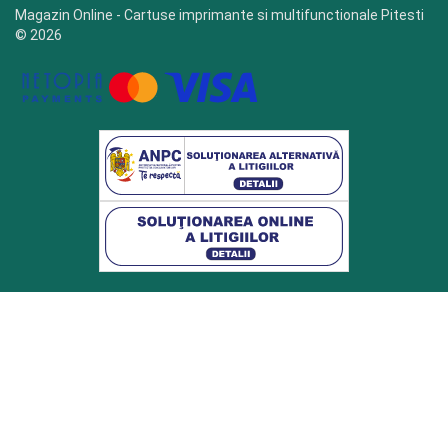
Magazin Online - Cartuse imprimante si multifunctionale Pitesti
© 2026