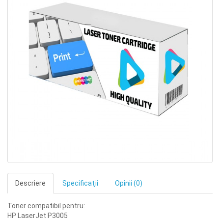
Descriere
Specificaţii
Opinii (0)
Toner compatibil pentru:
HP LaserJet P3005