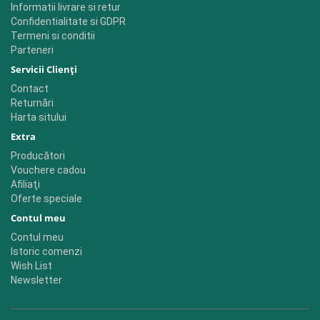
Informatii livrare si retur
Confidentialitate si GDPR
Termeni si conditii
Parteneri
Servicii Clienţi
Contact
Returnări
Harta sitului
Extra
Producători
Vouchere cadou
Afiliaţi
Oferte speciale
Contul meu
Contul meu
Istoric comenzi
Wish List
Newsletter