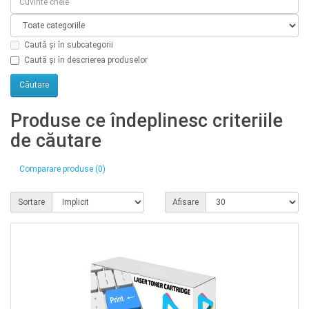
Caută și în subcategorii
Caută și în descrierea produselor
Produse ce îndeplinesc criteriile
de căutare
Comparare produse (0)
Sortare
Afisare