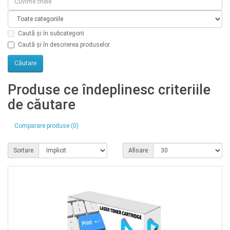
Caută și în subcategorii
Caută și în descrierea produselor
Produse ce îndeplinesc criteriile
de căutare
Comparare produse (0)
Sortare
Afisare