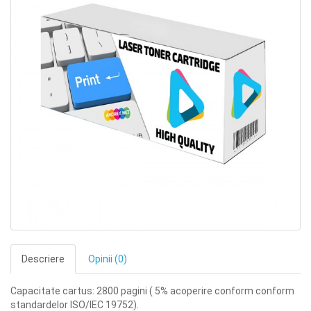
Descriere
Opinii (0)
Capacitate cartus: 2800 pagini ( 5% acoperire conform conform
standardelor ISO/IEC 19752).