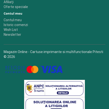
Afiliaţi
Oferte speciale
Contul meu
Contul meu
Istoric comenzi
Wish List
Newsletter
Magazin Online - Cartuse imprimante si multifunctionale Pitesti
© 2026